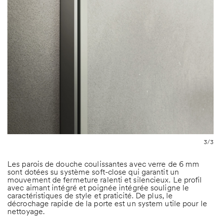
3/3
Les parois de douche coulissantes avec verre de 6 mm
sont dotées su système soft-close qui garantit un
mouvement de fermeture ralenti et silencieux. Le profil
avec aimant intégré et poignée intégrée souligne le
caractéristiques de style et praticité. De plus, le
décrochage rapide de la porte est un system utile pour le
nettoyage.