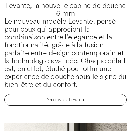
Download
Levante, la nouvelle cabine de douche
6 mm
Assistance
Le nouveau modèle Levante, pensé
pour ceux qui apprécient la
combinaison entre l’élégance et la
fonctionnalité, grâce à la fusion
parfaite entre design contemporain et
la technologie avancée. Chaque détail
est, en effet, étudié pour offrir une
expérience de douche sous le signe du
bien-être et du confort.
Découvrez Levante