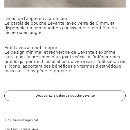
Détail de l’angle en aluminium
Le parois de douche Levante, avec verre de 6 mm, et
disponible en configuration coulissante et peut être en
niche ou en angle.
Profil avec aimant intégré
Le design minimal et recherché de Levante s’exprime
aussi dans la présence d’un joint spécial à l’intérieur des
profils qui permet l’installation du verre sans l’utilisation de
silicone, apportant des bénéfices en termes d’esthétique
mais aussi d’hygiène et propreté.
Découvrez la cabin de douche Levante
ARBI Arredobagno Srl
V.le Lino Zanussi 34/a